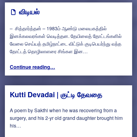
விடியல்
– சித்தார்த்தன் – 1983ம் ஆண்டு மலையகத்தில்
இனக்கலவரங்கள் வெடித்தன. தேயிலைத் தோட்டங்களில்
வேலை செய்யத் தமிழ்நாட்டை விட்டுக் குடிபெயர்ந்து வந்த
தோட்டத் தொழிலாளரை சிங்கள இன…
“விடியல்”
Continue reading
…
Kutti Devadai | குட்டி தேவதை
A poem by Sakthi when he was recovering from a
surgery, and his 2-yr old grand daughter brought him
his…